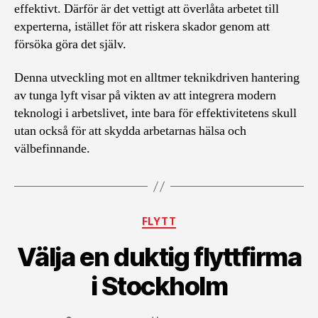
effektivt. Därför är det vettigt att överlåta arbetet till
experterna, istället för att riskera skador genom att
försöka göra det själv.
Denna utveckling mot en alltmer teknikdriven hantering
av tunga lyft visar på vikten av att integrera modern
teknologi i arbetslivet, inte bara för effektivitetens skull
utan också för att skydda arbetarnas hälsa och
välbefinnande.
Kategorier
FLYTT
Välja en duktig flyttfirma
i Stockholm