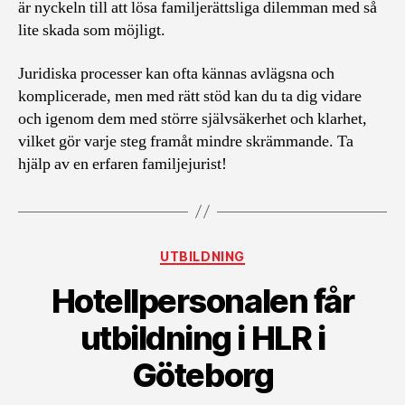
är nyckeln till att lösa familjerättsliga dilemman med så
lite skada som möjligt.
Juridiska processer kan ofta kännas avlägsna och
komplicerade, men med rätt stöd kan du ta dig vidare
och igenom dem med större självsäkerhet och klarhet,
vilket gör varje steg framåt mindre skrämmande. Ta
hjälp av en erfaren familjejurist!
Kategorier
UTBILDNING
Hotellpersonalen får
utbildning i HLR i
Göteborg