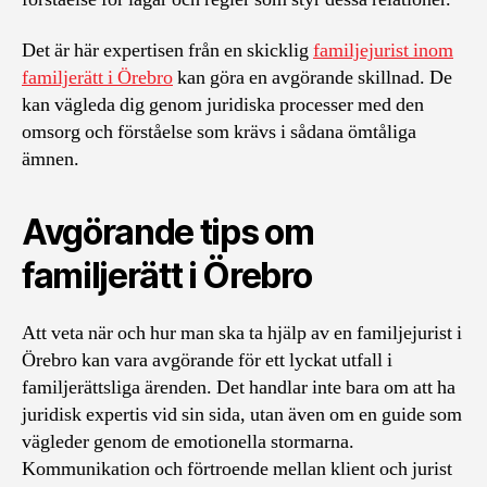
Det är här expertisen från en skicklig
familjejurist inom
familjerätt i Örebro
kan göra en avgörande skillnad. De
kan vägleda dig genom juridiska processer med den
omsorg och förståelse som krävs i sådana ömtåliga
ämnen.
Avgörande tips om
familjerätt i Örebro
Att veta när och hur man ska ta hjälp av en familjejurist i
Örebro kan vara avgörande för ett lyckat utfall i
familjerättsliga ärenden. Det handlar inte bara om att ha
juridisk expertis vid sin sida, utan även om en guide som
vägleder genom de emotionella stormarna.
Kommunikation och förtroende mellan klient och jurist