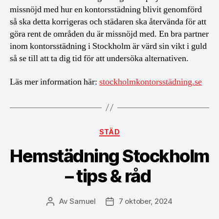
missnöjd med hur en kontorsstädning blivit genomförd
så ska detta korrigeras och städaren ska återvända för att
göra rent de områden du är missnöjd med. En bra partner
inom kontorsstädning i Stockholm är värd sin vikt i guld
så se till att ta dig tid för att undersöka alternativen.
Läs mer information här:
stockholmkontorsstädning.se
Kategorier
STÄD
Hemstädning Stockholm
– tips & råd
Av
Samuel
7 oktober, 2024
Inläggsförfattare
Inläggsdatum