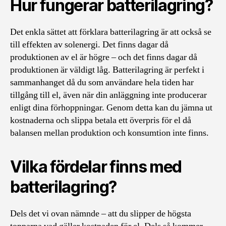
Hur fungerar batterilagring?
Det enkla sättet att förklara batterilagring är att också se
till effekten av solenergi. Det finns dagar då
produktionen av el är högre – och det finns dagar då
produktionen är väldigt låg. Batterilagring är perfekt i
sammanhanget då du som användare hela tiden har
tillgång till el, även när din anläggning inte producerar
enligt dina förhoppningar. Genom detta kan du jämna ut
kostnaderna och slippa betala ett överpris för el då
balansen mellan produktion och konsumtion inte finns.
Vilka fördelar finns med
batterilagring?
Dels det vi ovan nämnde – att du slipper de högsta