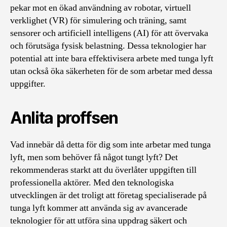
pekar mot en ökad användning av robotar, virtuell
verklighet (VR) för simulering och träning, samt
sensorer och artificiell intelligens (AI) för att övervaka
och förutsäga fysisk belastning. Dessa teknologier har
potential att inte bara effektivisera arbete med tunga lyft
utan också öka säkerheten för de som arbetar med dessa
uppgifter.
Anlita proffsen
Vad innebär då detta för dig som inte arbetar med tunga
lyft, men som behöver få något tungt lyft? Det
rekommenderas starkt att du överlåter uppgiften till
professionella aktörer. Med den teknologiska
utvecklingen är det troligt att företag specialiserade på
tunga lyft kommer att använda sig av avancerade
teknologier för att utföra sina uppdrag säkert och