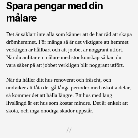
Spara pengar med din
målare
Det är såklart inte alla som känner att de har råd att skapa
drömhemmet. För många så är det viktigare att hemmet
verkligen är hållbart och att jobbet är noggrant utfört.
När du anlitar en målare med stor kunskap så kan du
vara säker på att jobbet verkligen blir noggrant utfört.
När du håller ditt hus renoverat och fräscht, och
undviker att låta det gå långa perioder med oskötta delar,
så kommer det att hålla längre. Ett hus med lång
livslängd är ett hus som kostar mindre. Det är enkelt att
sköta, och inga onödiga skador uppstår.