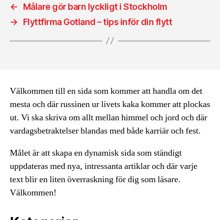
←
Målare gör barn lyckligt i Stockholm
→
Flyttfirma Gotland – tips inför din flytt
Välkommen till en sida som kommer att handla om det
mesta och där russinen ur livets kaka kommer att plockas
ut. Vi ska skriva om allt mellan himmel och jord och där
vardagsbetraktelser blandas med både karriär och fest.
Målet är att skapa en dynamisk sida som ständigt
uppdateras med nya, intressanta artiklar och där varje
text blir en liten överraskning för dig som läsare.
Välkommen!