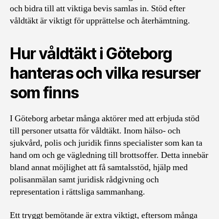
och bidra till att viktiga bevis samlas in. Stöd efter
våldtäkt är viktigt för upprättelse och återhämtning.
Hur våldtäkt i Göteborg
hanteras och vilka resurser
som finns
I Göteborg arbetar många aktörer med att erbjuda stöd
till personer utsatta för våldtäkt. Inom hälso- och
sjukvård, polis och juridik finns specialister som kan ta
hand om och ge vägledning till brottsoffer. Detta innebär
bland annat möjlighet att få samtalsstöd, hjälp med
polisanmälan samt juridisk rådgivning och
representation i rättsliga sammanhang.
Ett tryggt bemötande är extra viktigt, eftersom många