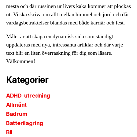
mesta och där russinen ur livets kaka kommer att plockas
ut. Vi ska skriva om allt mellan himmel och jord och där
vardagsbetraktelser blandas med både karriär och fest.
Målet är att skapa en dynamisk sida som ständigt
uppdateras med nya, intressanta artiklar och där varje
text blir en liten överraskning för dig som läsare.
Välkommen!
Kategorier
ADHD-utredning
Allmänt
Badrum
Batterilagring
Bil