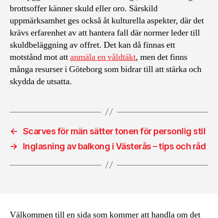
brottsoffer känner skuld eller oro. Särskild
uppmärksamhet ges också åt kulturella aspekter, där det
krävs erfarenhet av att hantera fall där normer leder till
skuldbeläggning av offret. Det kan då finnas ett
motstånd mot att
anmäla en våldtäkt
, men det finns
många resurser i Göteborg som bidrar till att stärka och
skydda de utsatta.
←
Scarves för män sätter tonen för personlig stil
→
Inglasning av balkong i Västerås – tips och råd
Välkommen till en sida som kommer att handla om det